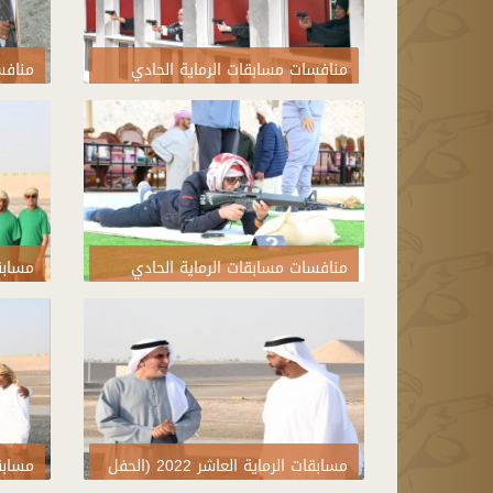
منافسات مسابقات الرماية الحادي
منافس
عشر 2023
عشر 2023
منافسات مسابقات الرماية الحادي
عشر 2023
الختا
مسابقات الرماية العاشر 2022 (الحفل
الختامي)
الختا