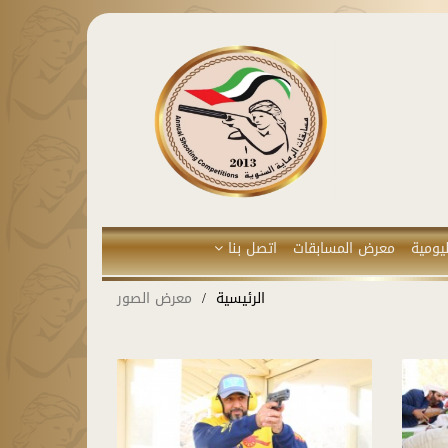
يومية
معرض المسابقات
اتصل بنا
الرئيسية
معرض الصور