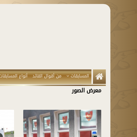
المسابقات
من أقوال القائد
أنواع المسابقات
معرض الصور