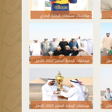
منافسات مسابقات الرماية الحادي
عشر 2023
العاشر 2022 (الحفل
مسابقات الرماية العاشر 2022 (الحفل
الختامي)
العاشر 2022 (الحفل
مسابقات الرماية العاشر 2022 (الحفل
الختامي)