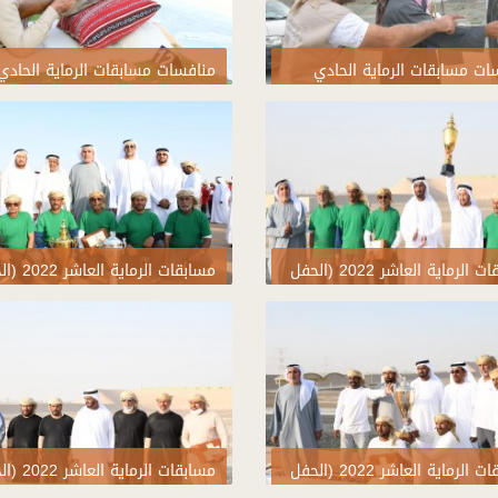
ات مسابقات الرماية الحادي
منافسات مسابقات الرماية الحادي
عشر 2023
مسابقات الرماية العاشر 2022 (الحفل
مسابقات الرماية 
مي)
الختامي)
مسابقات الرماية العاشر 2022 (الحفل
مسابقات الرماية 
مي)
الختامي)