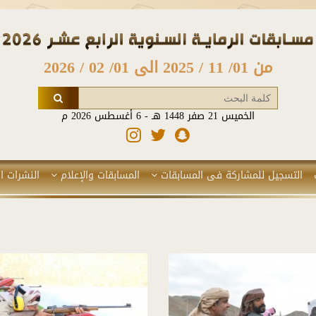
من 01/ 11 / 2025 الى 01/ 02 / 2026
الخميس 21 صفر 1448 هـ - 6 أغسطس 2026 م
التسجيل للمشاركة فى المسابقات
المسابقات والإعلام
النشرات ال