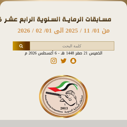
من 01/ 11 / 2025 الى 01/ 02 / 2026
الخميس 21 صفر 1448 هـ - 6 أغسطس 2026 م