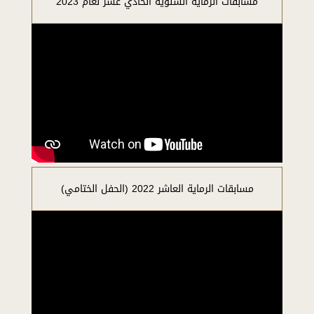
مسابقات الرماية السنوية الحادي عشر لعام 2023
مسابقات الرماية العاشر 2022 (الحفل الختامي)