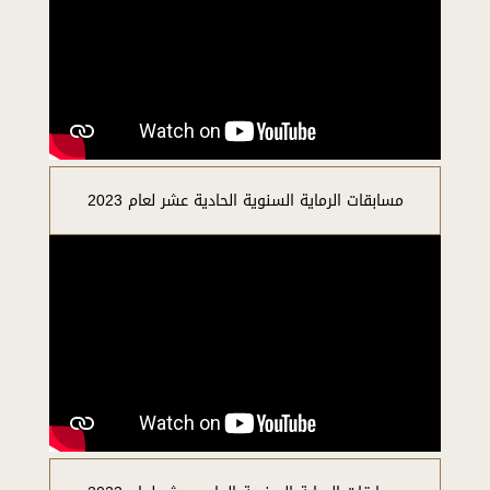
مسابقات الرماية السنوية الحادية عشر لعام 2023