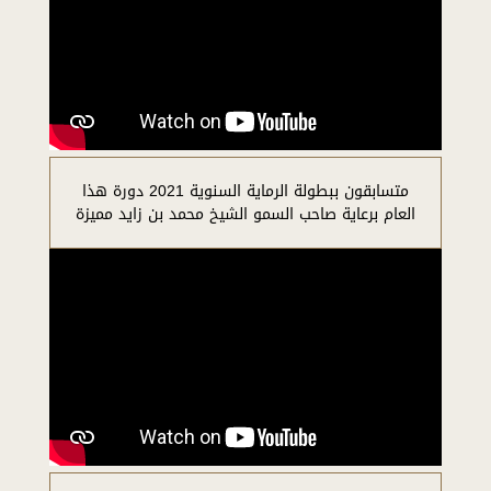
متسابقون ببطولة الرماية السنوية 2021 دورة هذا
العام برعاية صاحب السمو الشيخ محمد بن زايد مميزة