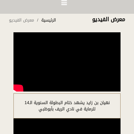
معرض الفيديو
الرئيسية
معرض الفيديو
نهيان بن زايد يشهد ختام البطولة السنوية الـ14
للرماية في نادي الريف بأبوظبي