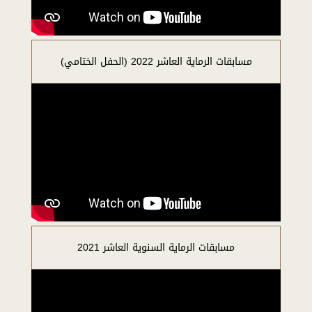
مسابقات الرماية العاشر 2022 (الحفل الختامي)
مسابقات الرماية السنوية العاشر 2021