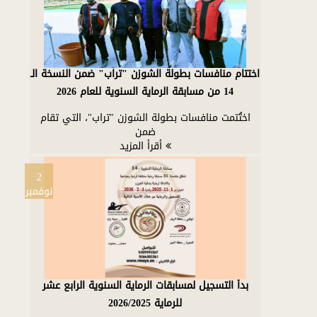
اختتام منافسات بطولة الشوزن "تراب" ضمن النسخة الـ
14 من مسابقة الرماية السنوية للعام 2026
اختُتمت منافسات بطولة الشوزن "تراب"، التي تقام
ضمن
أقرأ المزيد
2
نوفمبر
بدأ التسجيل لمسابقات الرماية السنوية الرابع عشر
للرماية 2026/2025