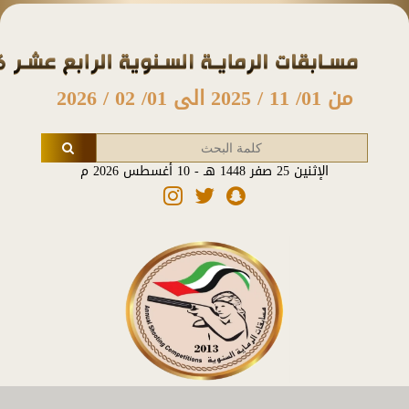
من 01/ 11 / 2025 الى 01/ 02 / 2026
الإثنين 25 صفر 1448 هـ - 10 أغسطس 2026 م