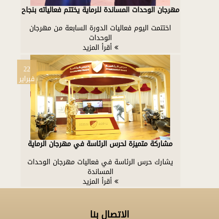
مهرجان الوحدات المساندة للرماية يختتم فعالياته بنجاح
اختتمت اليوم فعاليات الدورة السابعة من مهرجان
الوحدات
أقرأ المزيد
22
فبراير
مشاركة متميزة لحرس الرئاسة في مهرجان الرماية
يشارك حرس الرئاسة في فعاليات مهرجان الوحدات
المساندة
أقرأ المزيد
الاتصال بنا