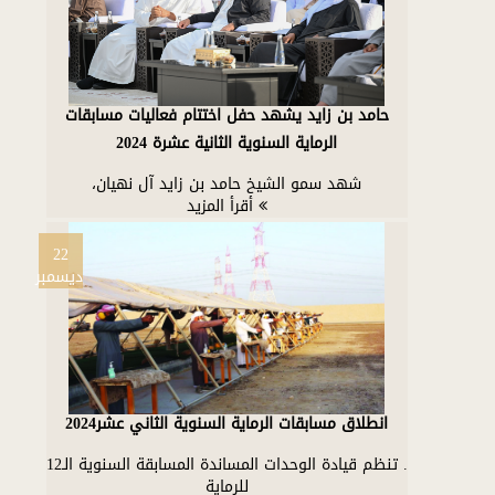
حامد بن زايد يشهد حفل اختتام فعاليات مسابقات
الرماية السنوية الثانية عشرة 2024
شهد سمو الشيخ حامد بن زايد آل نهيان،
أقرأ المزيد
22
ديسمبر
انطلاق مسابقات الرماية السنوية الثاني عشر2024
. تنظم قيادة الوحدات المساندة المسابقة السنوية الـ12
للرماية