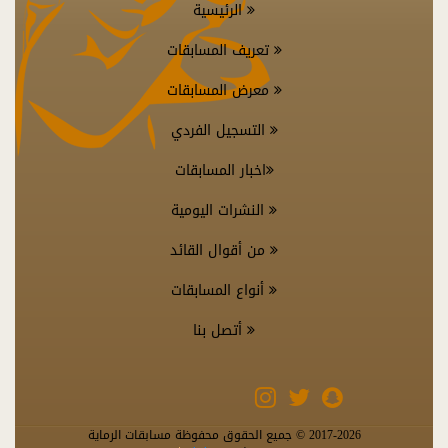
الرئيسية
تعريف المسابقات
معرض المسابقات
التسجيل الفردي
اخبار المسابقات
النشرات اليومية
من أقوال القائد
أنواع المسابقات
أتصل بنا
-2026 © جميع الحقوق محفوظة مسابقات الرماية
2017