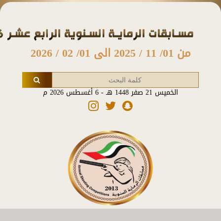
من 01/ 11 / 2025 الى 01/ 02 / 2026
الخميس 21 صفر 1448 هـ - 6 أغسطس 2026 م