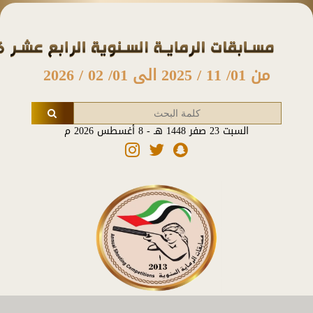
من 01/ 11 / 2025 الى 01/ 02 / 2026
السبت 23 صفر 1448 هـ - 8 أغسطس 2026 م