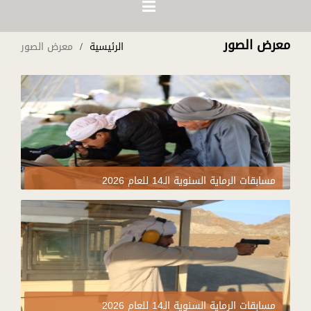
معرض الصور
الرئيسية
معرض الصور
مسابقات الرماية السنوية الـ14 للعام 2026
مسابقات الرماية السنوية الـ14 للعام 2026