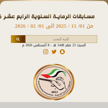
من 01/ 11 / 2025 الى 01/ 02 / 2026
السبت 23 صفر 1448 هـ - 8 أغسطس 2026 م