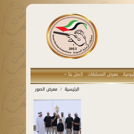
يومية
معرض المسابقات
اتصل بنا
الرئيسية
معرض الصور