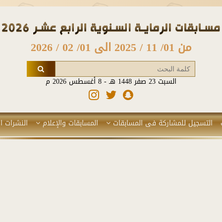
من 01/ 11 / 2025 الى 01/ 02 / 2026
السبت 23 صفر 1448 هـ - 8 أغسطس 2026 م
التسجيل للمشاركة فى المسابقات
المسابقات والإعلام
النشرات ال