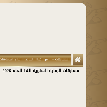
المسابقات
من أقوال القائد
أنواع المسابقات
مسابقات الرماية السنوية الـ14 للعام 2026