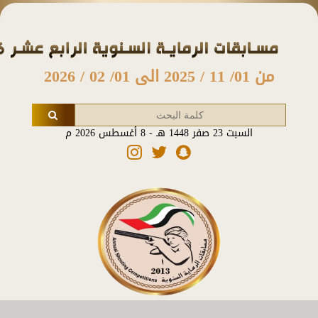
من 01/ 11 / 2025 الى 01/ 02 / 2026
السبت 23 صفر 1448 هـ - 8 أغسطس 2026 م