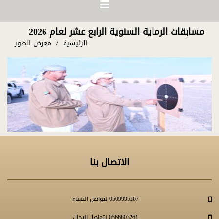
مسابقات الرماية السنوية الرابع عشر لعام 2026
الرئيسية
معرض الصور
الاتصال بنا
0509995267 لتواصل النساء
0566803261 لتواصل الرجال