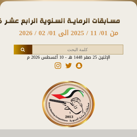
من 01/ 11 / 2025 الى 01/ 02 / 2026
الإثنين 25 صفر 1448 هـ - 10 أغسطس 2026 م