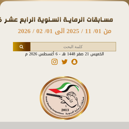
من 01/ 11 / 2025 الى 01/ 02 / 2026
الخميس 21 صفر 1448 هـ - 6 أغسطس 2026 م