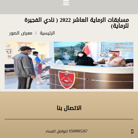
مسابقات الرماية العاشر 2022 ( نادي الفجيرة
للرماية)
الرئيسية
معرض الصور
الاتصال بنا
0509995267 لتواصل النساء