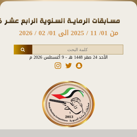
من 01/ 11 / 2025 الى 01/ 02 / 2026
الأحد 24 صفر 1448 هـ - 9 أغسطس 2026 م