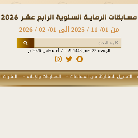
من 01/ 11 / 2025 الى 01/ 02 / 2026
الجمعة 22 صفر 1448 هـ - 7 أغسطس 2026 م
التسجيل للمشاركة فى المسابقات
المسابقات والإعلام
النشرات ال