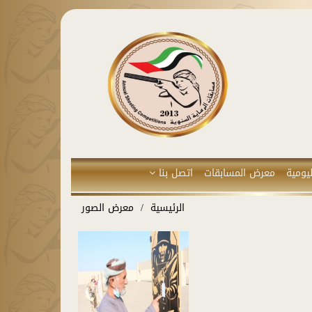
يومية
معرض المسابقات
اتصل بنا
الرئيسية
معرض الصور