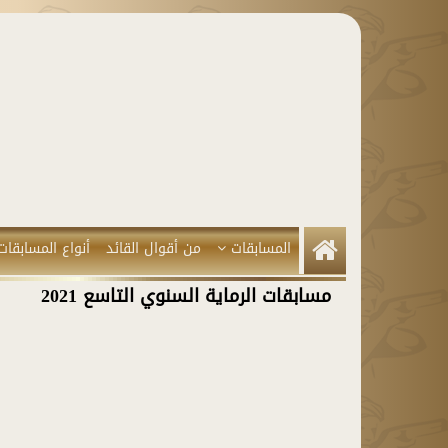
المسابقات
من أقوال القائد
أنواع المسابقات
مسابقات الرماية السنوي التاسع 2021