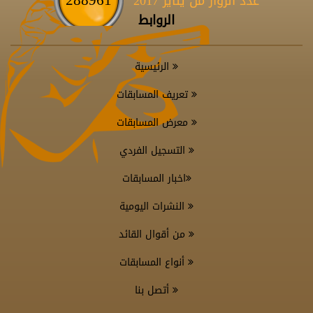
عدد الزوار من يناير 2017
الروابط
الرئيسية
تعريف المسابقات
معرض المسابقات
التسجيل الفردي
اخبار المسابقات
النشرات اليومية
من أقوال القائد
أنواع المسابقات
أتصل بنا