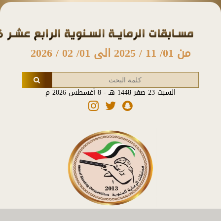
من 01/ 11 / 2025 الى 01/ 02 / 2026
السبت 23 صفر 1448 هـ - 8 أغسطس 2026 م