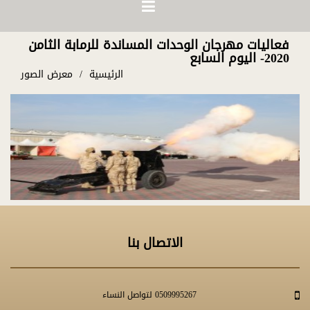
فعاليات مهرجان الوحدات المساندة للرمابة الثامن
2020- اليوم السابع
الرئيسية
معرض الصور
الاتصال بنا
0509995267 لتواصل النساء