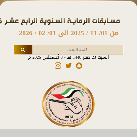
من 01/ 11 / 2025 الى 01/ 02 / 2026
السبت 23 صفر 1448 هـ - 8 أغسطس 2026 م