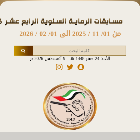
من 01/ 11 / 2025 الى 01/ 02 / 2026
الأحد 24 صفر 1448 هـ - 9 أغسطس 2026 م