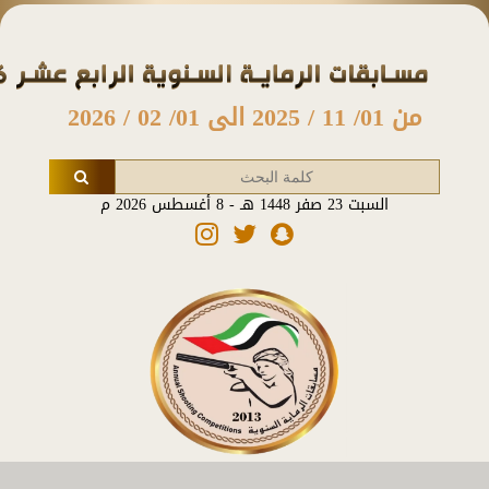
من 01/ 11 / 2025 الى 01/ 02 / 2026
السبت 23 صفر 1448 هـ - 8 أغسطس 2026 م